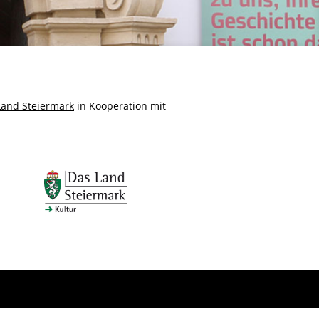
Land Steiermark
in Kooperation mit